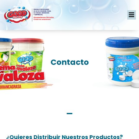
Contacto
¿Quieres Distribuir Nuestros Productos?