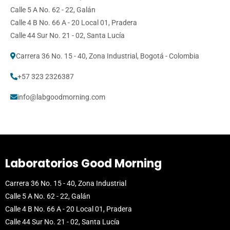
Calle 5 A No. 62 - 22, Galán
Calle 4 B No. 66 A - 20 Local 01, Pradera
Calle 44 Sur No. 21 - 02, Santa Lucía
Carrera 36 No. 15 - 40, Zona Industrial, Bogotá - Colombia
+57 323 2326387
info@labgoodmorning.com
Laboratorios Good Morning
Carrera 36 No. 15 - 40, Zona Industrial
Calle 5 A No. 62 - 22, Galán
Calle 4 B No. 66 A - 20 Local 01, Pradera
Calle 44 Sur No. 21 - 02, Santa Lucía