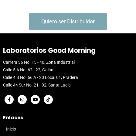
Quiero ser Distribuidor
Laboratorios Good Morning
Carrera 36 No. 15 - 40, Zona Industrial
Calle 5 A No. 62 - 22, Galán
Calle 4 B No. 66 A - 20 Local 01, Pradera
Calle 44 Sur No. 21 - 02, Santa Lucía
Enlaces
Inicio