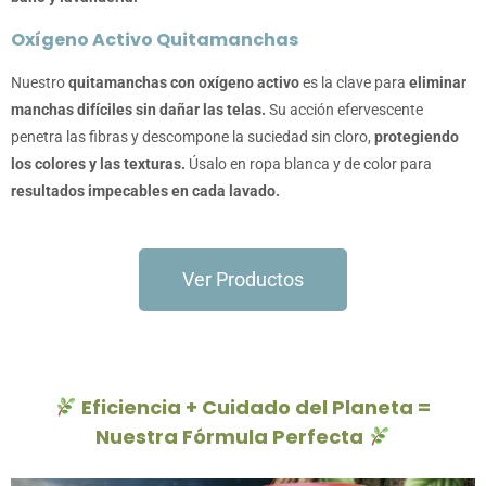
Oxígeno Activo Quitamanchas
Nuestro
quitamanchas con oxígeno activo
es la clave para
eliminar
manchas difíciles sin dañar las telas.
Su acción efervescente
penetra las fibras y descompone la suciedad sin cloro,
protegiendo
los colores y las texturas.
Úsalo en ropa blanca y de color para
resultados impecables en cada lavado.
Ver Productos
Eficiencia + Cuidado del Planeta =
Nuestra Fórmula Perfecta