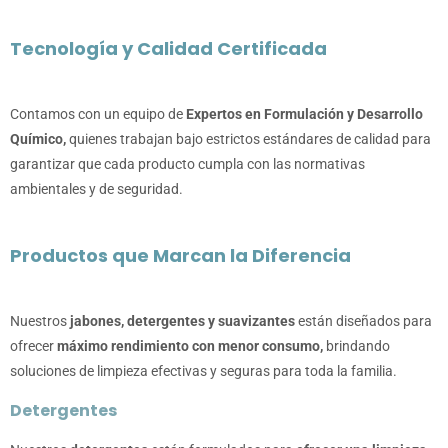
Tecnología y Calidad Certificada
Contamos con un equipo de
Expertos en Formulación y Desarrollo
Químico,
quienes trabajan bajo estrictos estándares de calidad para
garantizar que cada producto cumpla con las normativas
ambientales y de seguridad.
Productos que Marcan la Diferencia
Nuestros
jabones, detergentes y suavizantes
están diseñados para
ofrecer
máximo rendimiento con menor consumo,
brindando
soluciones de limpieza efectivas y seguras para toda la familia.
Detergentes