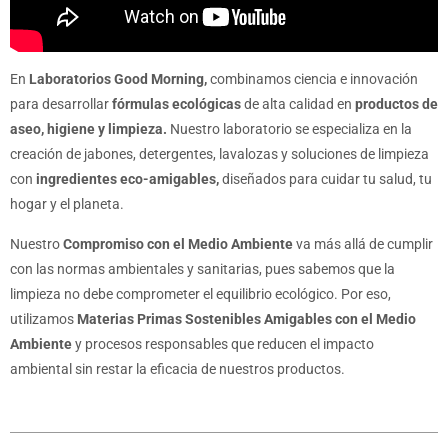
En
Laboratorios Good Morning,
combinamos ciencia e innovación
para desarrollar
fórmulas ecológicas
de alta calidad en
productos de
aseo, higiene y limpieza.
Nuestro laboratorio se especializa en la
creación de jabones, detergentes, lavalozas y soluciones de limpieza
con
ingredientes eco-amigables,
diseñados para cuidar tu salud, tu
hogar y el planeta.
Nuestro
Compromiso con el Medio Ambiente
va más allá de cumplir
con las normas ambientales y sanitarias, pues sabemos que la
limpieza no debe comprometer el equilibrio ecológico. Por eso,
utilizamos
Materias Primas Sostenibles Amigables con el Medio
Ambiente
y procesos responsables que reducen el impacto
ambiental sin restar la eficacia de nuestros productos.