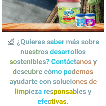
¿Quieres saber más sobre
nuestros desarrollos
sostenibles? Contáctanos y
descubre cómo podemos
ayudarte con soluciones de
limpieza responsables y
efectivas.